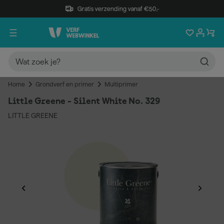
Gratis verzending vanaf €50,-
Home
Grondverf en primer
Multiprimer
Little Greene - Silent White No. 329
LITTLE GREENE