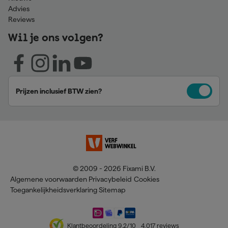
Advies
Reviews
Wil je ons volgen?
Prijzen inclusief BTW zien?
© 2009 - 2026 Fixami B.V.
Algemene voorwaarden
Privacybeleid
Cookies
Toegankelijkheidsverklaring
Sitemap
Klantbeoordeling
9,2
/10
4.017
reviews