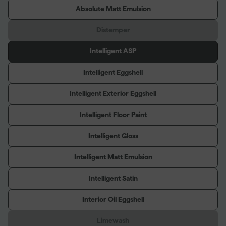
Absolute Matt Emulsion
Distemper
Intelligent ASP
Intelligent Eggshell
Intelligent Exterior Eggshell
Intelligent Floor Paint
Intelligent Gloss
Intelligent Matt Emulsion
Intelligent Satin
Interior Oil Eggshell
Limewash