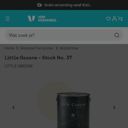
Gratis verzending vanaf €50,-
Home
Grondverf en primer
Multiprimer
Little Greene - Stock No. 37
LITTLE GREENE