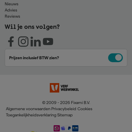
Nieuws
Advies
Reviews
Wil je ons volgen?
Prijzen inclusief BTW zien?
© 2009 - 2026 Fixami B.V.
Algemene voorwaarden
Privacybeleid
Cookies
Toegankelijkheidsverklaring
Sitemap