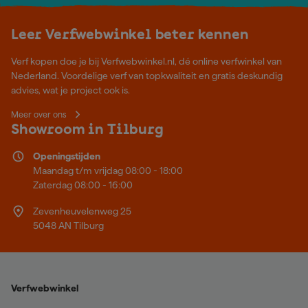
Leer Verfwebwinkel beter kennen
Verf kopen doe je bij Verfwebwinkel.nl, dé online verfwinkel van
Nederland. Voordelige verf van topkwaliteit en gratis deskundig
advies, wat je project ook is.
Meer over ons
Showroom in Tilburg
Openingstijden
Maandag t/m vrijdag 08:00 - 18:00
Zaterdag 08:00 - 16:00
Zevenheuvelenweg 25
5048 AN Tilburg
Verfwebwinkel