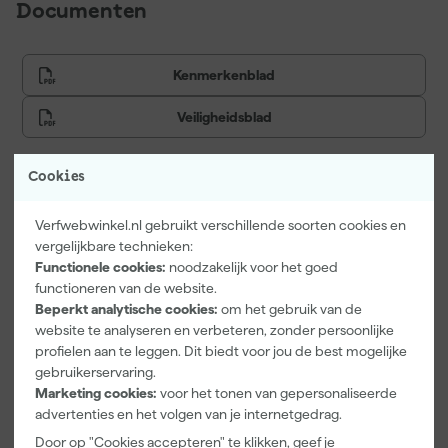
Documenten
Kenmerkenblad
Veiligheidsblad
Cookies
Vaak gekocht met
Verfwebwinkel.nl gebruikt verschillende soorten cookies en
vergelijkbare technieken:
Functionele cookies:
noodzakelijk voor het goed
functioneren van de website.
Beperkt analytische cookies:
om het gebruik van de
website te analyseren en verbeteren, zonder persoonlijke
profielen aan te leggen. Dit biedt voor jou de best mogelijke
gebruikerservaring.
Marketing cookies:
voor het tonen van gepersonaliseerde
advertenties en het volgen van je internetgedrag.
Door op "Cookies accepteren" te klikken, geef je