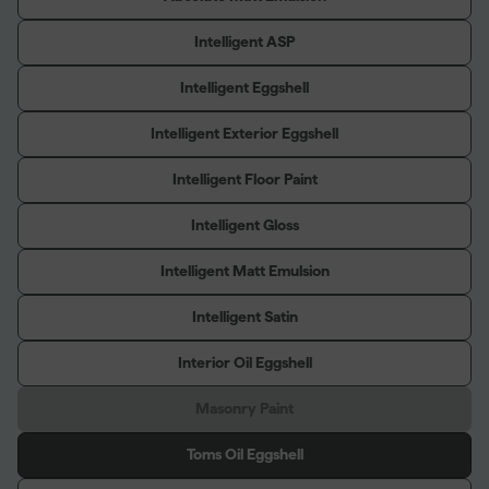
Intelligent ASP
Intelligent Eggshell
Intelligent Exterior Eggshell
Intelligent Floor Paint
Intelligent Gloss
Intelligent Matt Emulsion
Intelligent Satin
Interior Oil Eggshell
Masonry Paint
Toms Oil Eggshell