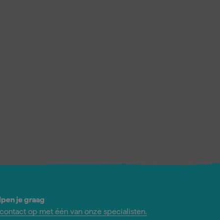
lpen je graag
ontact op met één van onze specialisten.