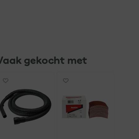
Vaak gekocht met