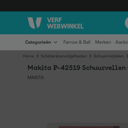
Categorieën
Farrow & Ball
Merken
Aanbi
Home
Schildersbenodigdheden
Schuurmiddelen
Makita P-42519 Schuurvellen -
MAKITA