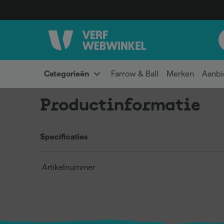
Categorieën
Farrow & Ball
Merken
Aanbi
Productinformatie
Specificaties
Artikelnummer