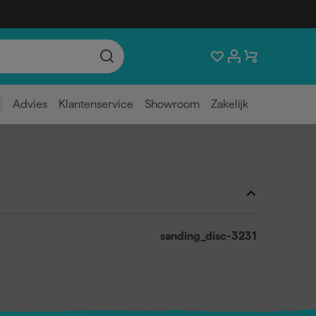
Advies
Klantenservice
Showroom
Zakelijk
sanding_disc-3231