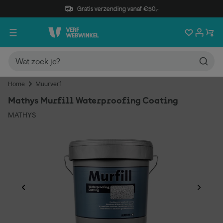
Gratis verzending vanaf €50,-
Home
Muurverf
Mathys Murfill Waterproofing Coating
MATHYS