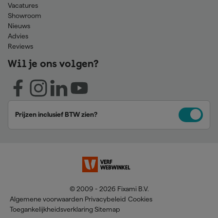
Vacatures
Showroom
Nieuws
Advies
Reviews
Wil je ons volgen?
Prijzen inclusief BTW zien?
© 2009 - 2026 Fixami B.V.
Algemene voorwaarden
Privacybeleid
Cookies
Toegankelijkheidsverklaring
Sitemap