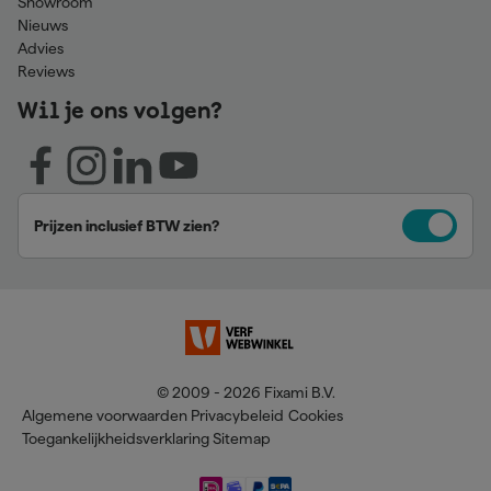
Showroom
Nieuws
Advies
Reviews
Wil je ons volgen?
Prijzen inclusief BTW zien?
© 2009 - 2026 Fixami B.V.
Algemene voorwaarden
Privacybeleid
Cookies
Toegankelijkheidsverklaring
Sitemap