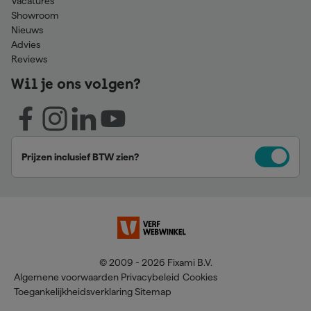
Vacatures
Showroom
Nieuws
Advies
Reviews
Wil je ons volgen?
Prijzen inclusief BTW zien?
© 2009 - 2026 Fixami B.V.
Algemene voorwaarden
Privacybeleid
Cookies
Toegankelijkheidsverklaring
Sitemap