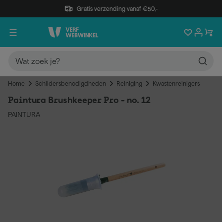
Gratis verzending vanaf €50,-
Home
Schildersbenodigdheden
Reiniging
Kwastenreinigers
Paintura Brushkeeper Pro - no. 12
PAINTURA