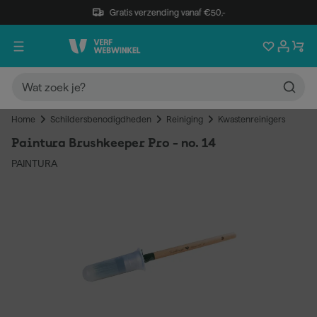
Gratis verzending vanaf €50,-
Home
Schildersbenodigdheden
Reiniging
Kwastenreinigers
Paintura Brushkeeper Pro - no. 14
PAINTURA