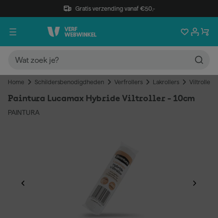
Gratis verzending vanaf €50,-
Home
Schildersbenodigdheden
Verfrollers
Lakrollers
Viltrollers
Paintura Lucamax Hybride Viltroller - 10cm
PAINTURA