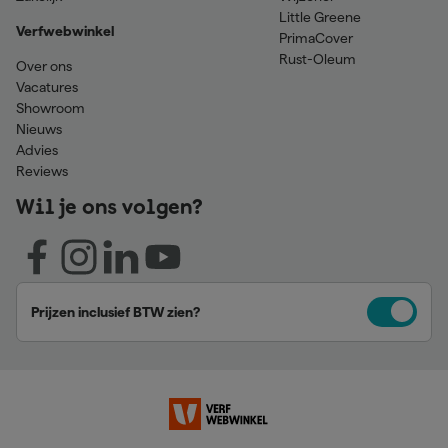
Little Greene
Verfwebwinkel
PrimaCover
Rust-Oleum
Over ons
Vacatures
Showroom
Nieuws
Advies
Reviews
Wil je ons volgen?
Prijzen inclusief BTW zien?