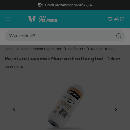
Gratis verzending vanaf €50,-
Home
Schildersbenodigdheden
Verfrollers
Muurverfrollers
Paintura Lucamax Muurverfroller glad - 18cm
PAINTURA