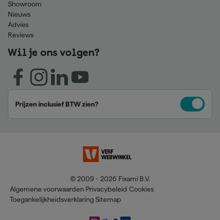
Showroom
Nieuws
Advies
Reviews
Wil je ons volgen?
Prijzen inclusief BTW zien?
© 2009 - 2026 Fixami B.V.
Algemene voorwaarden
Privacybeleid
Cookies
Toegankelijkheidsverklaring
Sitemap