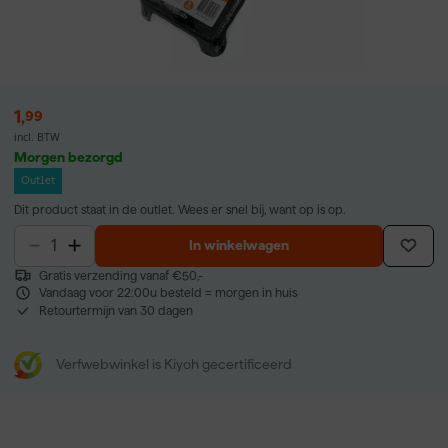
1
,
99
incl. BTW
Morgen bezorgd
Outlet
Dit product staat in de outlet. Wees er snel bij, want op is op.
In winkelwagen
Gratis verzending vanaf €50,-
Vandaag voor 22:00u besteld = morgen in huis
Retourtermijn van 30 dagen
Verfwebwinkel is Kiyoh gecertificeerd