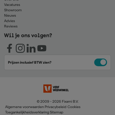
Vacatures
Showroom
Nieuws
Advies
Reviews
Wil je ons volgen?
Prijzen inclusief BTW zien?
© 2009 - 2026 Fixami B.V.
Algemene voorwaarden
Privacybeleid
Cookies
Toegankelijkheidsverklaring
Sitemap