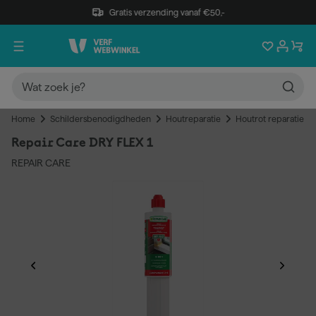
Gratis verzending vanaf €50,-
Home
Schildersbenodigdheden
Houtreparatie
Houtrot reparatie
Repair Care DRY FLEX 1
REPAIR CARE