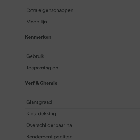
Extra eigenschappen
Modellijn
Kenmerken
Gebruik
Toepassing op
Verf & Chemie
Glansgraad
Kleurdekking
Overschilderbaar na
Rendement per liter