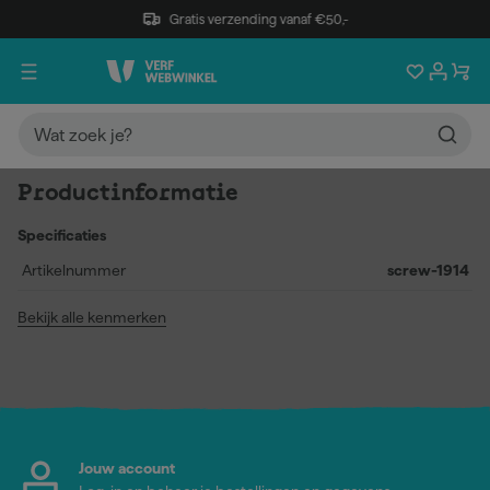
Gratis verzending vanaf €50,-
Productinformatie
Specificaties
Artikelnummer
screw-1914
Bekijk alle kenmerken
Jouw account