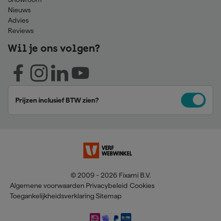
Nieuws
Advies
Reviews
Wil je ons volgen?
Prijzen inclusief BTW zien?
© 2009 - 2026 Fixami B.V.
Algemene voorwaarden
Privacybeleid
Cookies
Toegankelijkheidsverklaring
Sitemap