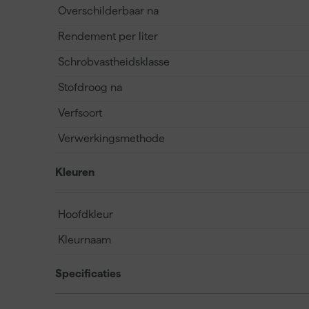
Overschilderbaar na
Rendement per liter
Schrobvastheidsklasse
Stofdroog na
Verfsoort
Verwerkingsmethode
Kleuren
Hoofdkleur
Kleurnaam
Specificaties