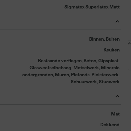
Sigmatex Superlatex Matt
Binnen, Buiten
A
Keuken
Bestaande verflagen, Beton, Gipsplaat,
Glasweefselbehang, Metselwerk, Minerale
ondergronden, Muren, Plafonds, Pleisterwerk,
Schuurwerk, Stucwerk
Mat
Dekkend