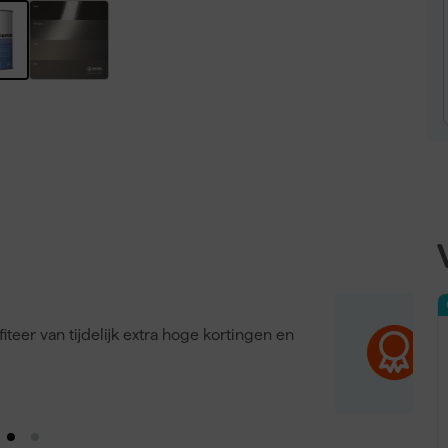
iteer van tijdelijk extra hoge kortingen en