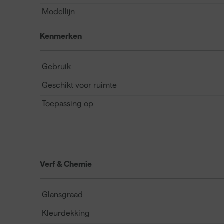
Modellijn
Kenmerken
Gebruik
Geschikt voor ruimte
Toepassing op
Verf & Chemie
Glansgraad
Kleurdekking