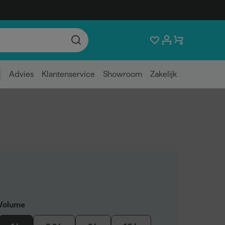
Advies
Klantenservice
Showroom
Zakelijk
Volume