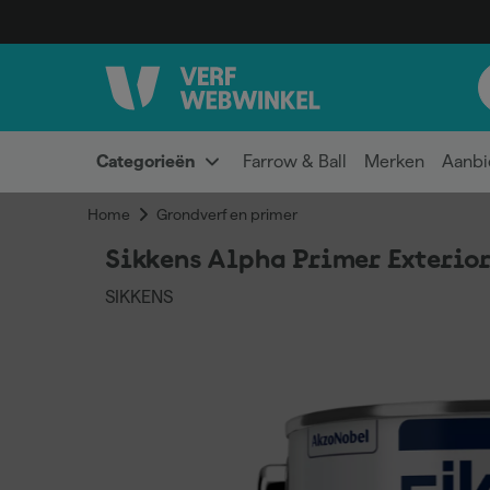
Categorieën
Farrow & Ball
Merken
Aanbi
Home
Grondverf en primer
Sikkens Alpha Primer Exterio
SIKKENS