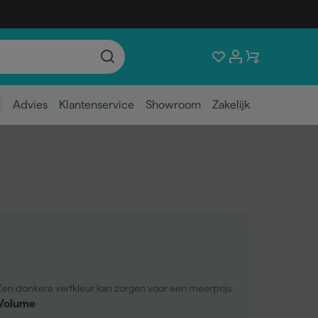
Advies
Klantenservice
Showroom
Zakelijk
Een donkere verfkleur kan zorgen voor een meerprijs.
Volume