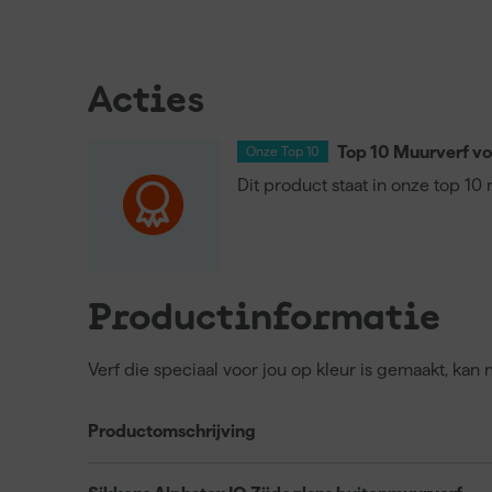
Acties
Top 10 Muurverf vo
Onze Top 10
Dit product staat in onze top 10
Productinformatie
Verf die speciaal voor jou op kleur is gemaakt, kan
Productomschrijving