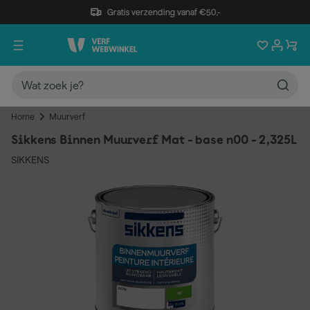
Gratis verzending vanaf €50,-
Home
Muurverf
Sikkens Binnen Muurverf Mat - base n00 - 2,325L
SIKKENS