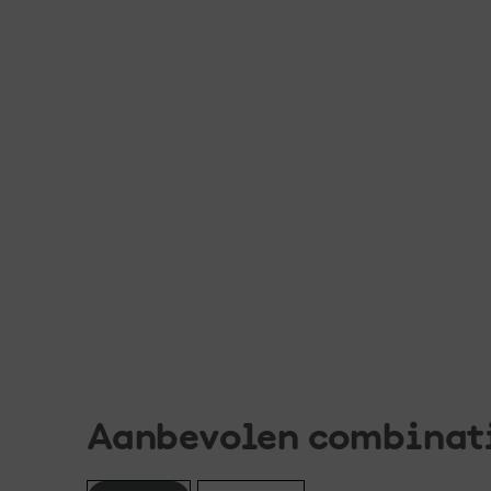
Aanbevolen combinat