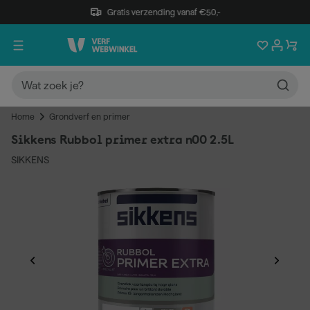
Gratis verzending vanaf €50,-
Home
Grondverf en primer
Sikkens Rubbol primer extra n00 2.5L
SIKKENS