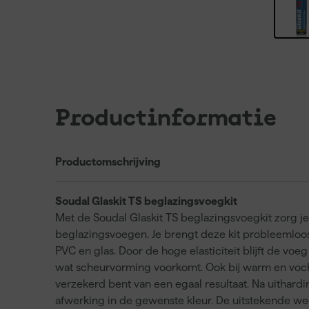
Productinformatie
Productomschrijving
Soudal Glaskit TS beglazingsvoegkit
Met de Soudal Glaskit TS beglazingsvoegkit zorg j
beglazingsvoegen. Je brengt deze kit probleemloo
PVC en glas. Door de hoge elasticiteit blijft de voeg
wat scheurvorming voorkomt. Ook bij warm en voch
verzekerd bent van een egaal resultaat. Na uithard
afwerking in de gewenste kleur. De uitstekende we