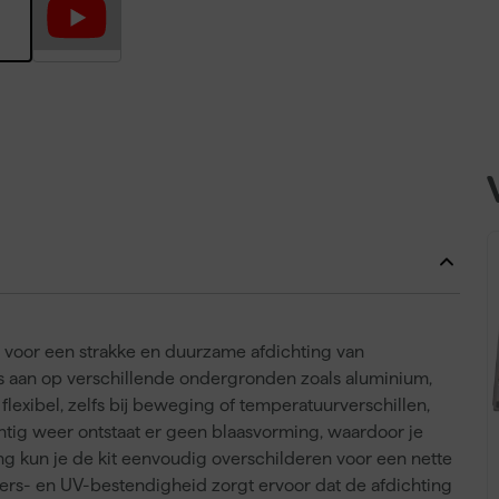
e voor een strakke en duurzame afdichting van
s aan op verschillende ondergronden zoals aluminium,
 flexibel, zelfs bij beweging of temperatuurverschillen,
tig weer ontstaat er geen blaasvorming, waardoor je
ing kun je de kit eenvoudig overschilderen voor een nette
ers- en UV-bestendigheid zorgt ervoor dat de afdichting