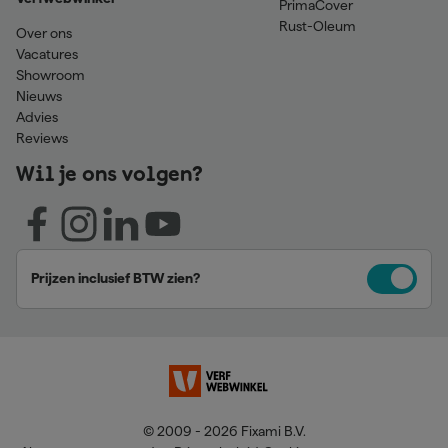
PrimaCover
Rust-Oleum
Over ons
Vacatures
Showroom
Nieuws
Advies
Reviews
Wil je ons volgen?
Prijzen inclusief BTW zien?
© 2009 - 2026 Fixami B.V.