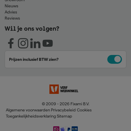
Nieuws
Advies
Reviews
Wil je ons volgen?
Prijzen inclusief BTW zien?
© 2009 - 2026 Fixami B.V.
Algemene voorwaarden
Privacybeleid
Cookies
Toegankelijkheidsverklaring
Sitemap