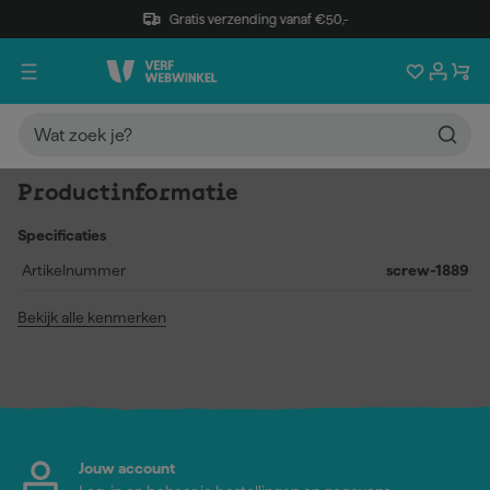
Gratis verzending vanaf €50,-
Productinformatie
Specificaties
Artikelnummer
screw-1889
Bekijk alle kenmerken
Jouw account