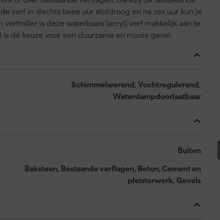
 de verf in slechts twee uur stofdroog en na zes uur kun je
erfroller is deze waterbasis (acryl) verf makkelijk aan te
B is dé keuze voor een duurzame en mooie gevel.
Schimmelwerend, Vochtregulerend,
Waterdampdoorlaatbaar
Buiten
Baksteen, Bestaande verflagen, Beton, Cement en
pleisterwerk, Gevels