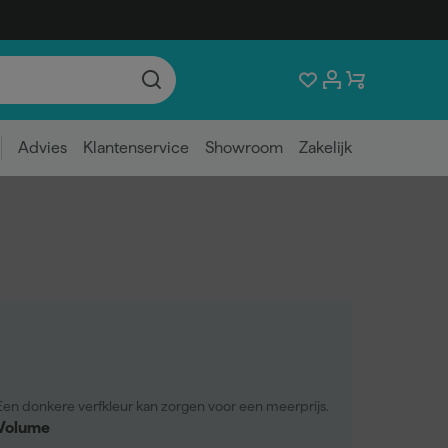
Advies
Klantenservice
Showroom
Zakelijk
Een donkere verfkleur kan zorgen voor een meerprijs.
Volume