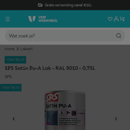
Gratis verzending vanaf €50,-
Home
Lakverf
Onze Top 10
SPS Satin Pu-A Lak - RAL 9010 - 0,75L
SPS
Onze Top 10