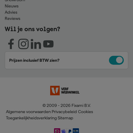
Nieuws
Advies
Reviews
Wil je ons volgen?
Prijzen inclusief BTW zien?
© 2009 - 2026 Fixami B.V.
Algemene voorwaarden
Privacybeleid
Cookies
Toegankelijkheidsverklaring
Sitemap