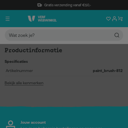
Gratis verzending vanaf €50,-
Productinformatie
Specificaties
Artikelnummer
paint_brush-812
Bekijk alle kenmerken
Jouw account