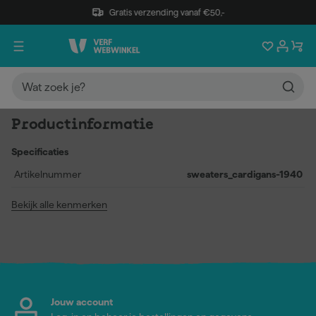
Gratis verzending vanaf €50,-
Productinformatie
Specificaties
Artikelnummer
sweaters_cardigans-1940
Bekijk alle kenmerken
Jouw account