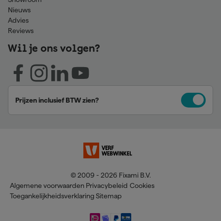
Nieuws
Advies
Reviews
Wil je ons volgen?
Prijzen inclusief BTW zien?
© 2009 - 2026 Fixami B.V.
Algemene voorwaarden
Privacybeleid
Cookies
Toegankelijkheidsverklaring
Sitemap