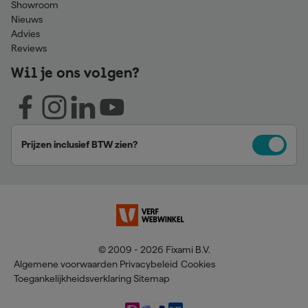
Showroom
Nieuws
Advies
Reviews
Wil je ons volgen?
Prijzen inclusief BTW zien?
© 2009 - 2026 Fixami B.V.
Algemene voorwaarden
Privacybeleid
Cookies
Toegankelijkheidsverklaring
Sitemap