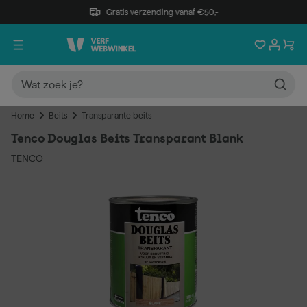
Gratis verzending vanaf €50,-
Home
Beits
Transparante beits
Tenco Douglas Beits Transparant Blank
TENCO