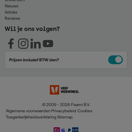
Nieuws
Advies
Reviews
Wil je ons volgen?
Prijzen inclusief BTW zien?
© 2009 - 2026 Fixami B.V.
Algemene voorwaarden
Privacybeleid
Cookies
Toegankelijkheidsverklaring
Sitemap