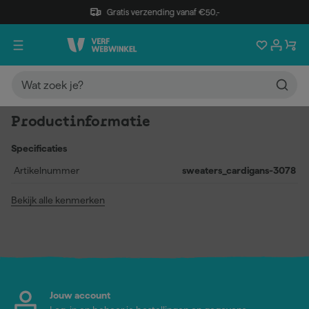
Gratis verzending vanaf €50,-
Productinformatie
Specificaties
Artikelnummer
sweaters_cardigans-3078
Bekijk alle kenmerken
Jouw account