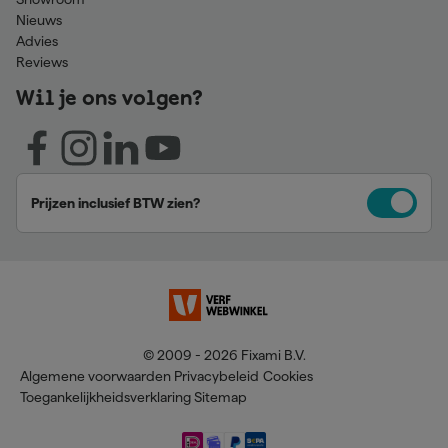
Nieuws
Advies
Reviews
Wil je ons volgen?
Prijzen inclusief BTW zien?
© 2009 - 2026 Fixami B.V.
Algemene voorwaarden
Privacybeleid
Cookies
Toegankelijkheidsverklaring
Sitemap