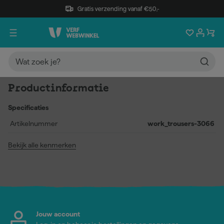
Gratis verzending vanaf €50,-
Productinformatie
Specificaties
Artikelnummer
work_trousers-3066
Bekijk alle kenmerken
Jouw account