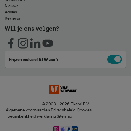
Nieuws
Advies
Reviews
Wil je ons volgen?
Prijzen inclusief BTW zien?
© 2009 - 2026 Fixami B.V.
Algemene voorwaarden
Privacybeleid
Cookies
Toegankelijkheidsverklaring
Sitemap