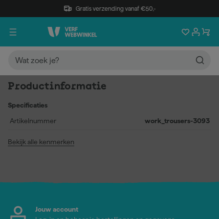
Gratis verzending vanaf €50,-
Productinformatie
Specificaties
Artikelnummer
work_trousers-3093
Bekijk alle kenmerken
Jouw account