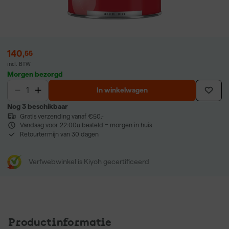
140
,
55
incl. BTW
Morgen bezorgd
In winkelwagen
Nog 3 beschikbaar
Gratis verzending vanaf €50,-
Vandaag voor 22:00u besteld = morgen in huis
Retourtermijn van 30 dagen
Verfwebwinkel is Kiyoh gecertificeerd
Productinformatie