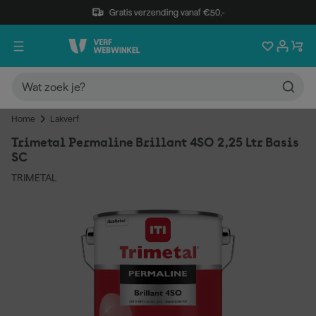
Gratis verzending vanaf €50,-
Home
Lakverf
Trimetal Permaline Brillant 4SO 2,25 Ltr Basis
SC
TRIMETAL