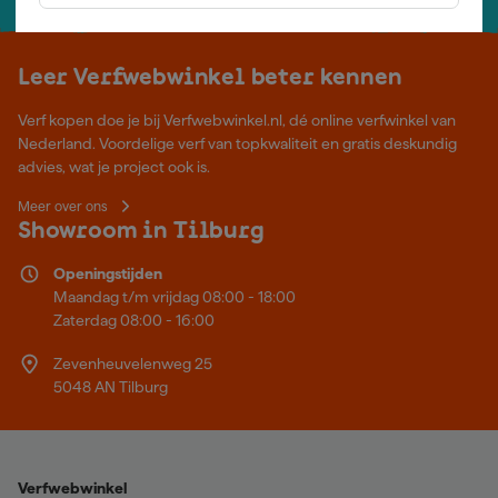
Leer Verfwebwinkel beter kennen
Verf kopen doe je bij Verfwebwinkel.nl, dé online verfwinkel van
Nederland. Voordelige verf van topkwaliteit en gratis deskundig
advies, wat je project ook is.
Meer over ons
Showroom in Tilburg
Openingstijden
Maandag t/m vrijdag 08:00 - 18:00
Zaterdag 08:00 - 16:00
Zevenheuvelenweg 25
5048 AN Tilburg
Verfwebwinkel