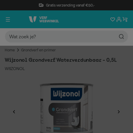
Gratis verzending vanaf €50,-
Home
Grondverf en primer
Wijzonol Grondverf Waterverdunbaar - 0,5L
WIJZONOL