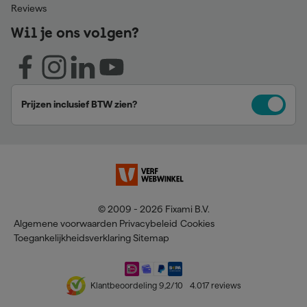
Reviews
Wil je ons volgen?
Prijzen inclusief BTW zien?
© 2009 - 2026 Fixami B.V.
Algemene voorwaarden
Privacybeleid
Cookies
Toegankelijkheidsverklaring
Sitemap
Klantbeoordeling
9,2
/10
4.017
reviews