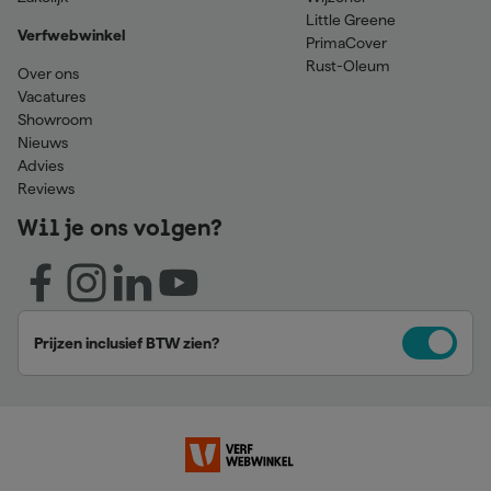
Little Greene
Verfwebwinkel
PrimaCover
Rust-Oleum
Over ons
Vacatures
Showroom
Nieuws
Advies
Reviews
Wil je ons volgen?
Prijzen inclusief BTW zien?