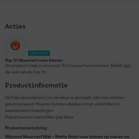
Acties
Onze Top 10
Top 10 Muurverf voor binnen
Dit product staat in onze top 10 muurverf voor binnen. Bekijk
hier
de rest van de top 10.
Productinformatie
Verf die speciaal voor jou op kleur is gemaakt, kan niet worden
geretourneerd. Kleuren kunnen afwijken door verschillen in
beeldscherminstellingen.
Prijzen kunnen verschillen per kleur.
Productomschrijving
Wijzonol Muurverf Mat – Matte finish voor binnen op muren en