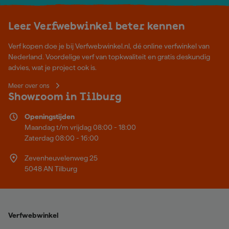
Leer Verfwebwinkel beter kennen
Verf kopen doe je bij Verfwebwinkel.nl, dé online verfwinkel van
Nederland. Voordelige verf van topkwaliteit en gratis deskundig
advies, wat je project ook is.
Meer over ons
Showroom in Tilburg
Openingstijden
Maandag t/m vrijdag 08:00 - 18:00
Zaterdag 08:00 - 16:00
Zevenheuvelenweg 25
5048 AN Tilburg
Verfwebwinkel