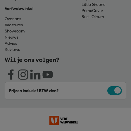
Little Greene
Verfwebwinkel
PrimaCover
Rust-Oleum
Over ons
Vacatures
Showroom
Nieuws
Advies
Reviews
Wil je ons volgen?
Prijzen inclusief BTW zien?