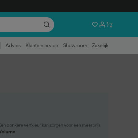
Advies
Klantenservice
Showroom
Zakelijk
Een donkere verfkleur kan zorgen voor een meerprijs.
Volume