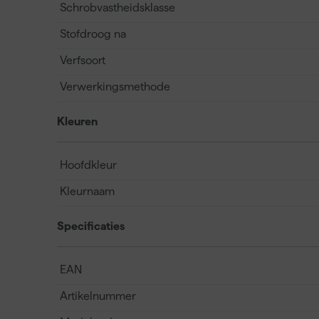
Schrobvastheidsklasse
Stofdroog na
Verfsoort
Verwerkingsmethode
Kleuren
Hoofdkleur
Kleurnaam
Specificaties
EAN
Artikelnummer