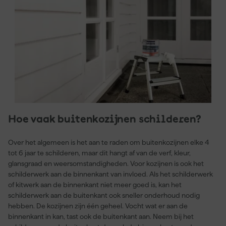
Hoe vaak buitenkozijnen schilderen?
Over het algemeen is het aan te raden om buitenkozijnen elke 4
tot 6 jaar te schilderen, maar dit hangt af van de verf, kleur,
glansgraad en weersomstandigheden. Voor kozijnen is ook het
schilderwerk aan de binnenkant van invloed. Als het schilderwerk
of kitwerk aan de binnenkant niet meer goed is, kan het
schilderwerk aan de buitenkant ook sneller onderhoud nodig
hebben. De kozijnen zijn één geheel. Vocht wat er aan de
binnenkant in kan, tast ook de buitenkant aan. Neem bij het