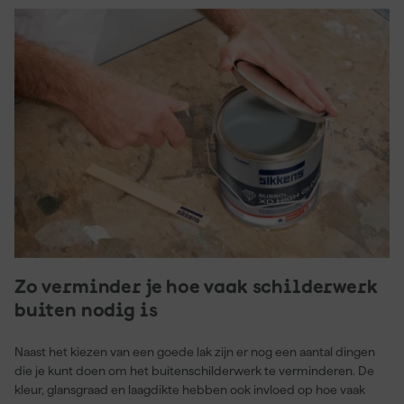
Zo verminder je hoe vaak schilderwerk
buiten nodig is
Naast het kiezen van een goede lak zijn er nog een aantal dingen
die je kunt doen om het buitenschilderwerk te verminderen. De
kleur, glansgraad en laagdikte hebben ook invloed op hoe vaak