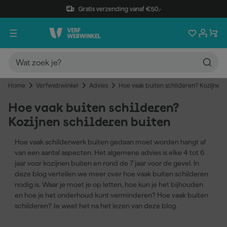
Gratis verzending vanaf €50,-
Home
Verfwebwinkel
Advies
Hoe vaak buiten schilderen? Kozijnen 
Hoe vaak buiten schilderen?
Kozijnen schilderen buiten
Hoe vaak schilderwerk buiten gedaan moet worden hangt af
van een aantal aspecten. Het algemene advies is elke 4 tot 6
jaar voor kozijnen buiten en rond de 7 jaar voor de gevel. In
deze blog vertellen we meer over hoe vaak buiten schilderen
nodig is. Waar je moet je op letten, hoe kun je het bijhouden
en hoe je het onderhoud kunt verminderen? Hoe vaak buiten
schilderen? Je weet het na het lezen van deze blog.