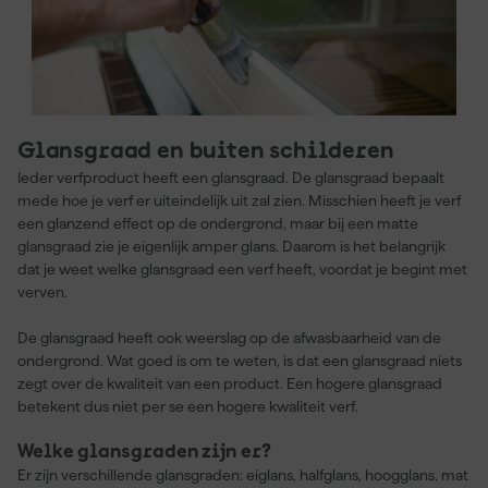
Glansgraad en buiten schilderen
Ieder verfproduct heeft een glansgraad. De glansgraad bepaalt
mede hoe je verf er uiteindelijk uit zal zien. Misschien heeft je verf
een glanzend effect op de ondergrond, maar bij een matte
glansgraad zie je eigenlijk amper glans. Daarom is het belangrijk
dat je weet welke glansgraad een verf heeft, voordat je begint met
verven.
De glansgraad heeft ook weerslag op de afwasbaarheid van de
ondergrond. Wat goed is om te weten, is dat een glansgraad niets
zegt over de kwaliteit van een product. Een hogere glansgraad
betekent dus niet per se een hogere kwaliteit verf.
Welke glansgraden zijn er?
Er zijn verschillende glansgraden: eiglans, halfglans, hoogglans, mat