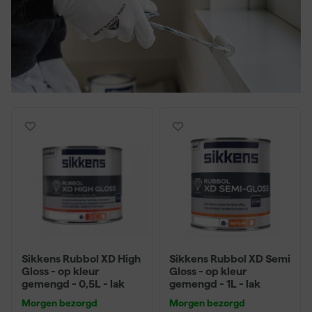
Sikkens Rubbol XD High
Sikkens Rubbol XD Semi
Gloss - op kleur
Gloss - op kleur
gemengd - 0,5L - lak
gemengd - 1L - lak
Morgen bezorgd
Morgen bezorgd