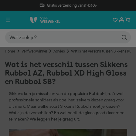
Gratis verzending vanaf €50,-
Home
Verfwebwinkel
Advies
Wat is het verschil tussen Sikkens Ru
Wat is het verschil tussen Sikkens
Rubbol AZ, Rubbol XD High Gloss
en Rubbol SB?
Sikkens ken je misschien van de populaire Rubbol-lijn. Zowel
professionele schilders als doe-het-zelvers kiezen graag voor
dit merk. Maar welke soort Sikkens Rubbol moet je kiezen?
Wat zijn de verschillen? En wat heeft de glansgraad daar mee
te maken? We leggen het je graag uit.