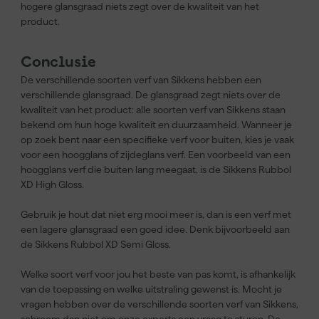
hogere glansgraad niets zegt over de kwaliteit van het
product.
Conclusie
De verschillende soorten verf van Sikkens hebben een
verschillende glansgraad. De glansgraad zegt niets over de
kwaliteit van het product: alle soorten verf van Sikkens staan
bekend om hun hoge kwaliteit en duurzaamheid. Wanneer je
op zoek bent naar een specifieke verf voor buiten, kies je vaak
voor een hoogglans of zijdeglans verf. Een voorbeeld van een
hoogglans verf die buiten lang meegaat, is de Sikkens Rubbol
XD High Gloss.
Gebruik je hout dat niet erg mooi meer is, dan is een verf met
een lagere glansgraad een goed idee. Denk bijvoorbeeld aan
de Sikkens Rubbol XD Semi Gloss.
Welke soort verf voor jou het beste van pas komt, is afhankelijk
van de toepassing en welke uitstraling gewenst is. Mocht je
vragen hebben over de verschillende soorten verf van Sikkens,