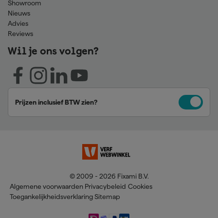
Showroom
Nieuws
Advies
Reviews
Wil je ons volgen?
Prijzen inclusief BTW zien?
© 2009 - 2026 Fixami B.V.
Algemene voorwaarden
Privacybeleid
Cookies
Toegankelijkheidsverklaring
Sitemap