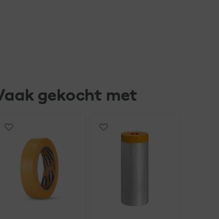
Vaak gekocht met