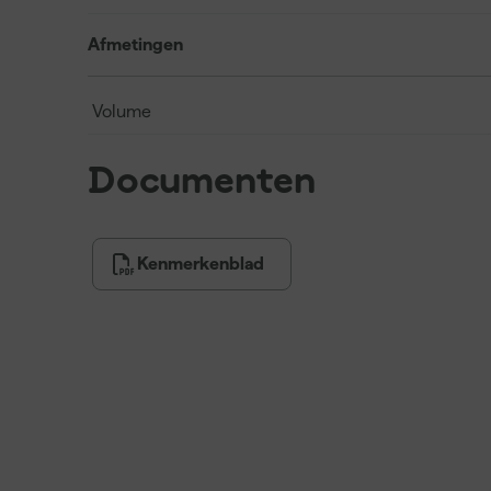
Afmetingen
Volume
Documenten
Kenmerkenblad