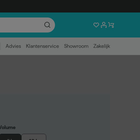
Advies
Klantenservice
Showroom
Zakelijk
Volume