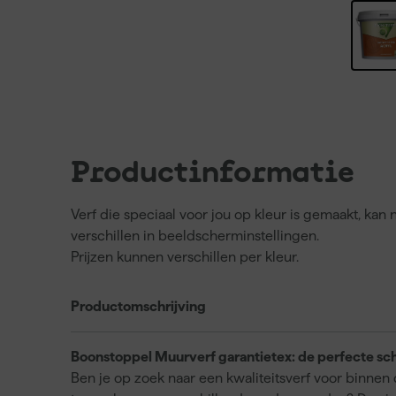
Productinformatie
Verf die speciaal voor jou op kleur is gemaakt, ka
verschillen in beeldscherminstellingen.
Prijzen kunnen verschillen per kleur.
Productomschrijving
Boonstoppel Muurverf garantietex: de perfecte sc
Ben je op zoek naar een kwaliteitsverf voor binnen d