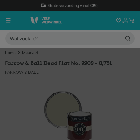
Gratis verzending vanaf €50,-
Home
Muurverf
Farrow & Ball Dead Flat No. 9909 - 0,75L
FARROW & BALL