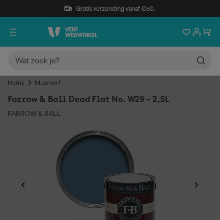
Gratis verzending vanaf €50,-
Home
Muurverf
Farrow & Ball Dead Flat No. W29 - 2,5L
FARROW & BALL