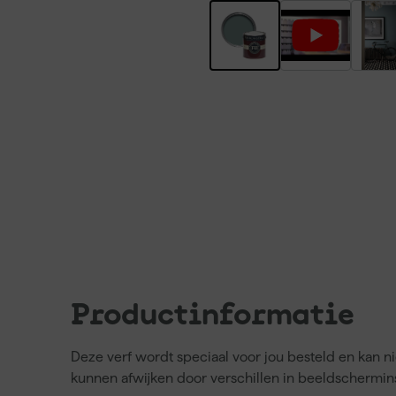
Productinformatie
Deze verf wordt speciaal voor jou besteld en kan 
kunnen afwijken door verschillen in beeldschermins