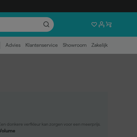
Advies
Klantenservice
Showroom
Zakelijk
Een donkere verfkleur kan zorgen voor een meerprijs.
Volume