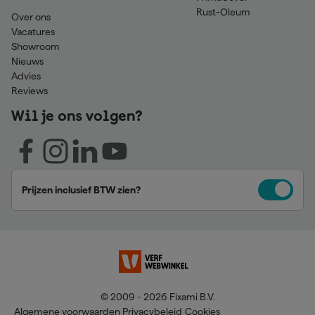
Rust-Oleum
Over ons
Vacatures
Showroom
Nieuws
Advies
Reviews
Wil je ons volgen?
Prijzen inclusief BTW zien?
© 2009 - 2026 Fixami B.V.
Algemene voorwaarden
Privacybeleid
Cookies