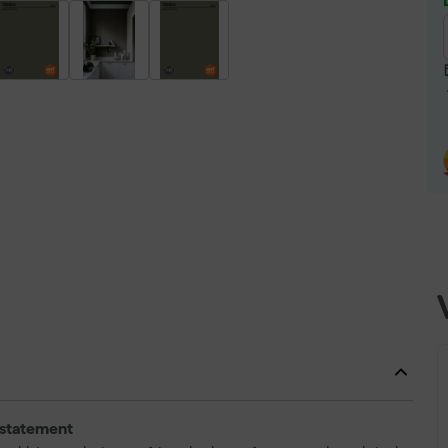
l statement