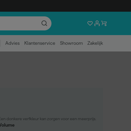
Advies
Klantenservice
Showroom
Zakelijk
Een donkere verfkleur kan zorgen voor een meerprijs.
Volume