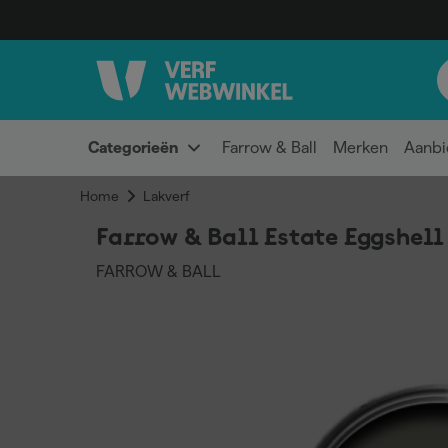
Categorieën
Farrow & Ball
Merken
Aanbi
Home
Lakverf
Farrow & Ball Estate Eggshell
FARROW & BALL